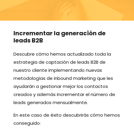
Incrementar la generación de
leads B2B
Descubre cómo hemos actualizado toda la
estrategia de captación de leads B2B de
nuestro cliente implementando nuevas
metodologías de inbound marketing que les
ayudarán a gestionar mejor los contactos
creados y además incrementar el número de
leads generados mensualmente.
En este caso de éxito descubrirás cómo hemos
conseguido: