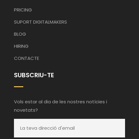
PRICING
SUPORT DIGITALMAKERS
BLOG
HIRING
CONTACTE
SUBSCRIU-TE
Vols estar al dia de les nostres notícies i
novetats?