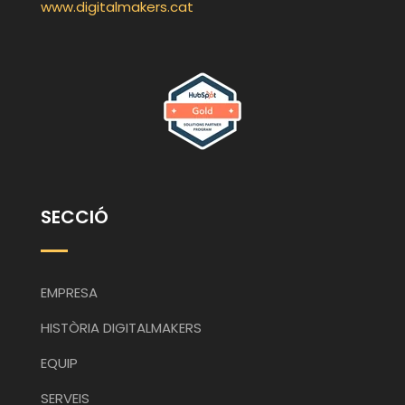
www.digitalmakers.cat
SECCIÓ
EMPRESA
HISTÒRIA DIGITALMAKERS
EQUIP
SERVEIS