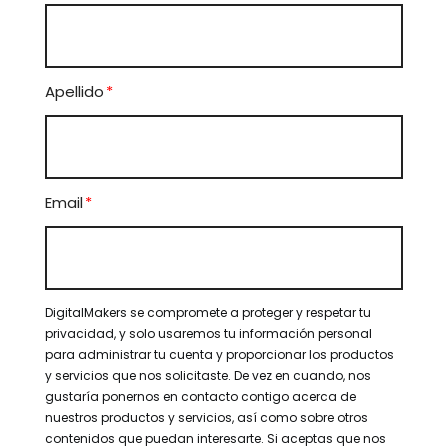
Apellido
*
Email
*
DigitalMakers se compromete a proteger y respetar tu
privacidad, y solo usaremos tu información personal
para administrar tu cuenta y proporcionar los productos
y servicios que nos solicitaste. De vez en cuando, nos
gustaría ponernos en contacto contigo acerca de
nuestros productos y servicios, así como sobre otros
contenidos que puedan interesarte. Si aceptas que nos