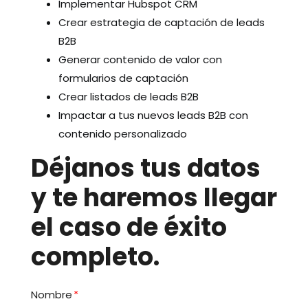
Implementar Hubspot CRM
Crear estrategia de captación de leads
B2B
Generar contenido de valor con
formularios de captación
Crear listados de leads B2B
Impactar a tus nuevos leads B2B con
contenido personalizado
Déjanos tus datos
y te haremos llegar
el caso de éxito
completo.
Nombre
*