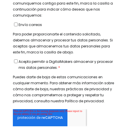
comuniquemos contigo para este fin, marca la casilla a
continuación para indicar cómo deseas que nos
comuniquemos:
Envío correos
Para poder proporcionarte el contenido solicitado,
debemos almacenar y procesar tus datos personales. Si
aceptas que almacenemos tus datos personales para
este fin, marca la casilla de abajo.
Acepto permitir a DigitalMakers almacenar y procesar
mis datos personales.
*
Puedes darte de baja de estas comunicaciones en
cualquier momento. Para obtener más información sobre
cómo darte de baja, nuestras prácticas de privacidad y
cómo nos comprometemos a proteger y respetar tu
privacidad, consulta nuestra Política de privacidad.